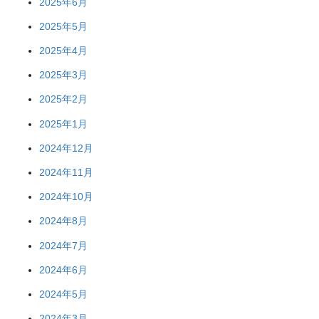
2025年6月
2025年5月
2025年4月
2025年3月
2025年2月
2025年1月
2024年12月
2024年11月
2024年10月
2024年8月
2024年7月
2024年6月
2024年5月
2024年3月