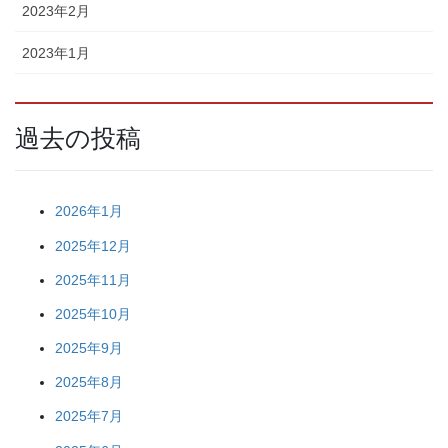
2023年2月
2023年1月
過去の投稿
2026年1月
2025年12月
2025年11月
2025年10月
2025年9月
2025年8月
2025年7月