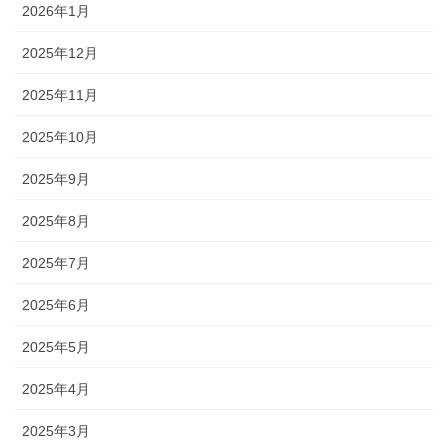
2026年1月
2025年12月
2025年11月
2025年10月
2025年9月
2025年8月
2025年7月
2025年6月
2025年5月
2025年4月
2025年3月