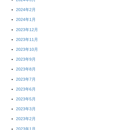
2024年2月
2024年1月
2023年12月
2023年11月
2023年10月
2023年9月
2023年8月
2023年7月
2023年6月
2023年5月
2023年3月
2023年2月
2023年1月