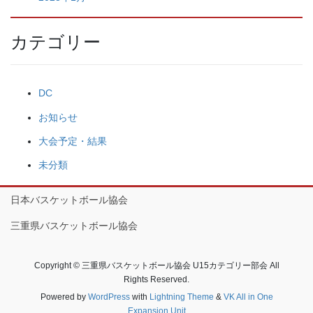
カテゴリー
DC
お知らせ
大会予定・結果
未分類
日本バスケットボール協会
三重県バスケットボール協会
Copyright © 三重県バスケットボール協会 U15カテゴリー部会 All
Rights Reserved.
Powered by
WordPress
with
Lightning Theme
&
VK All in One
Expansion Unit