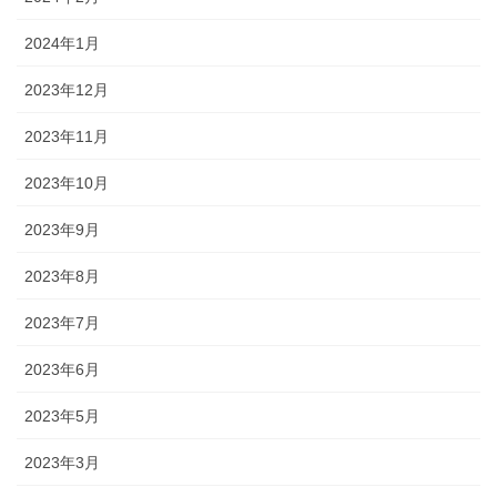
2024年1月
2023年12月
2023年11月
2023年10月
2023年9月
2023年8月
2023年7月
2023年6月
2023年5月
2023年3月