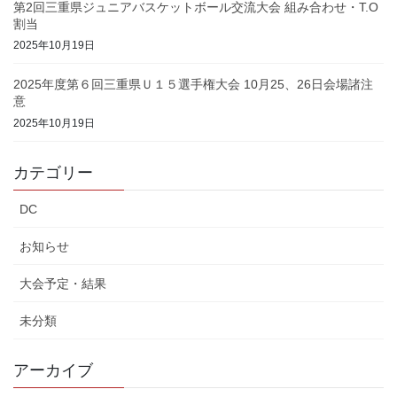
第2回三重県ジュニアバスケットボール交流大会 組み合わせ・T.O
割当
2025年10月19日
2025年度第６回三重県Ｕ１５選手権大会 10月25、26日会場諸注
意
2025年10月19日
カテゴリー
DC
お知らせ
大会予定・結果
未分類
アーカイブ