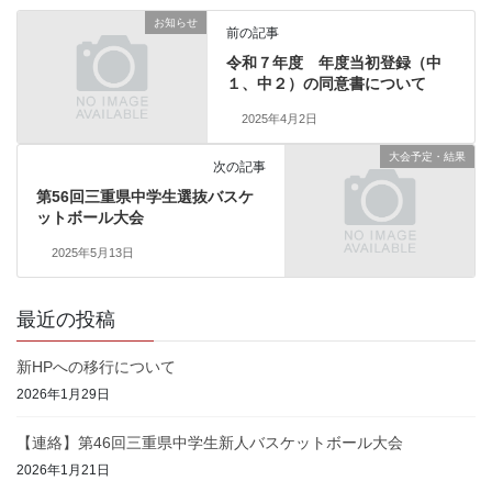
お知らせ
前の記事
令和７年度 年度当初登録（中
１、中２）の同意書について
2025年4月2日
大会予定・結果
次の記事
第56回三重県中学生選抜バスケ
ットボール大会
2025年5月13日
最近の投稿
新HPへの移行について
2026年1月29日
【連絡】第46回三重県中学生新人バスケットボール大会
2026年1月21日