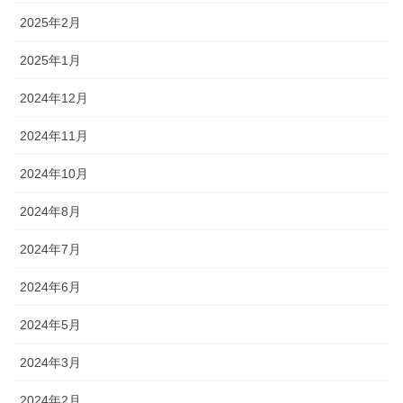
2025年2月
2025年1月
2024年12月
2024年11月
2024年10月
2024年8月
2024年7月
2024年6月
2024年5月
2024年3月
2024年2月