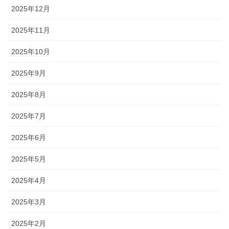
2025年12月
2025年11月
2025年10月
2025年9月
2025年8月
2025年7月
2025年6月
2025年5月
2025年4月
2025年3月
2025年2月