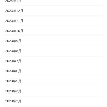
2024年1月
2023年12月
2023年11月
2023年10月
2023年9月
2023年8月
2023年7月
2023年6月
2023年5月
2023年3月
2023年2月