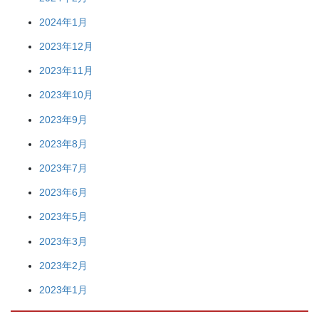
2024年1月
2023年12月
2023年11月
2023年10月
2023年9月
2023年8月
2023年7月
2023年6月
2023年5月
2023年3月
2023年2月
2023年1月