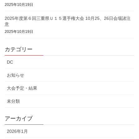
2025年10月19日
2025年度第６回三重県Ｕ１５選手権大会 10月25、26日会場諸注
意
2025年10月19日
カテゴリー
DC
お知らせ
大会予定・結果
未分類
アーカイブ
2026年1月