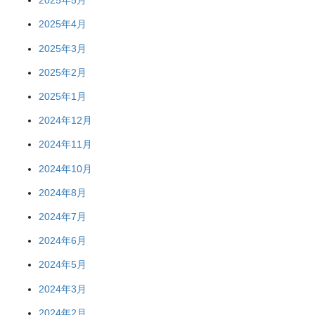
2025年5月
2025年4月
2025年3月
2025年2月
2025年1月
2024年12月
2024年11月
2024年10月
2024年8月
2024年7月
2024年6月
2024年5月
2024年3月
2024年2月