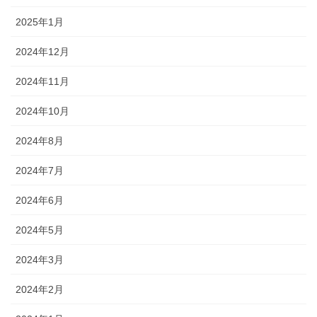
2025年1月
2024年12月
2024年11月
2024年10月
2024年8月
2024年7月
2024年6月
2024年5月
2024年3月
2024年2月