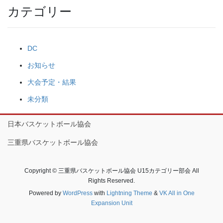
カテゴリー
DC
お知らせ
大会予定・結果
未分類
日本バスケットボール協会
三重県バスケットボール協会
Copyright © 三重県バスケットボール協会 U15カテゴリー部会 All
Rights Reserved.
Powered by
WordPress
with
Lightning Theme
&
VK All in One
Expansion Unit