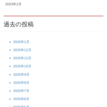
2023年1月
過去の投稿
2026年1月
2025年12月
2025年11月
2025年10月
2025年9月
2025年8月
2025年7月
2025年6月