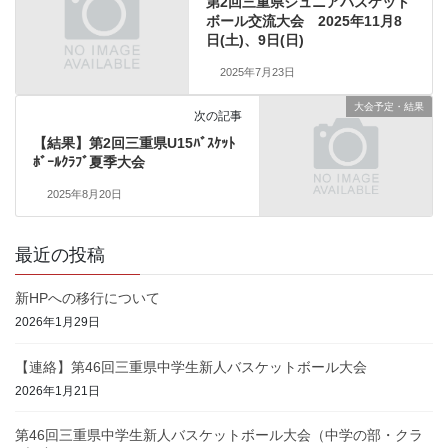
第2回三重県ジュニアバスケット
ボール交流大会 2025年11月8
日(土)、9日(日)
2025年7月23日
大会予定・結果
次の記事
【結果】第2回三重県U15ﾊﾞｽｹｯﾄ
ﾎﾞｰﾙｸﾗﾌﾞ夏季大会
2025年8月20日
最近の投稿
新HPへの移行について
2026年1月29日
【連絡】第46回三重県中学生新人バスケットボール大会
2026年1月21日
第46回三重県中学生新人バスケットボール大会（中学の部・クラ