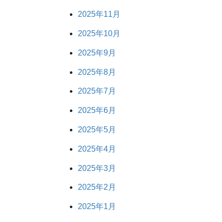
2025年11月
2025年10月
2025年9月
2025年8月
2025年7月
2025年6月
2025年5月
2025年4月
2025年3月
2025年2月
2025年1月