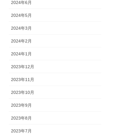
2024年6月
2024年5月
2024年3月
2024年2月
2024年1月
2023年12月
2023年11月
2023年10月
2023年9月
2023年8月
2023年7月