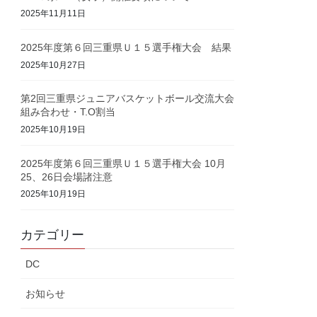
2025年11月11日
2025年度第６回三重県Ｕ１５選手権大会 結果
2025年10月27日
第2回三重県ジュニアバスケットボール交流大会
組み合わせ・T.O割当
2025年10月19日
2025年度第６回三重県Ｕ１５選手権大会 10月
25、26日会場諸注意
2025年10月19日
カテゴリー
DC
お知らせ