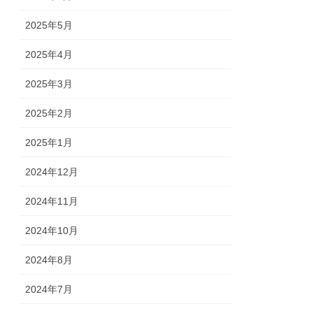
2025年5月
2025年4月
2025年3月
2025年2月
2025年1月
2024年12月
2024年11月
2024年10月
2024年8月
2024年7月