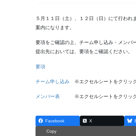
５月１１日（土）、１２日（日）にて行われ
案内になります。
要項をご確認の上、チーム申し込み・メンバ
提出先においては、要項をご確認ください。
要項
チーム申し込み
※エクセルシートをクリック
メンバー表
※エクセルシートをクリックし
Facebook
X
Copy