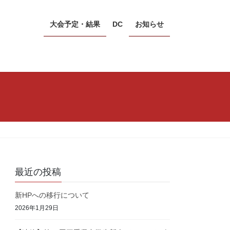
大会予定・結果
DC
お知らせ
最近の投稿
新HPへの移行について
2026年1月29日