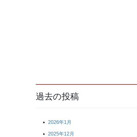
過去の投稿
2026年1月
2025年12月