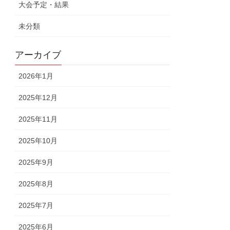
大会予定・結果
未分類
アーカイブ
2026年1月
2025年12月
2025年11月
2025年10月
2025年9月
2025年8月
2025年7月
2025年6月