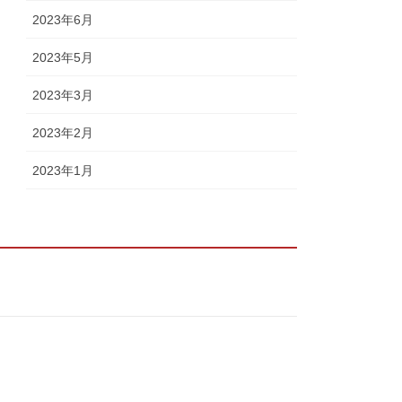
2023年6月
2023年5月
2023年3月
2023年2月
2023年1月